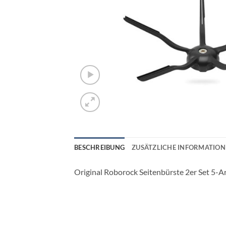
BESCHREIBUNG
ZUSÄTZLICHE INFORMATIO
Original Roborock Seitenbürste 2er Set 5-