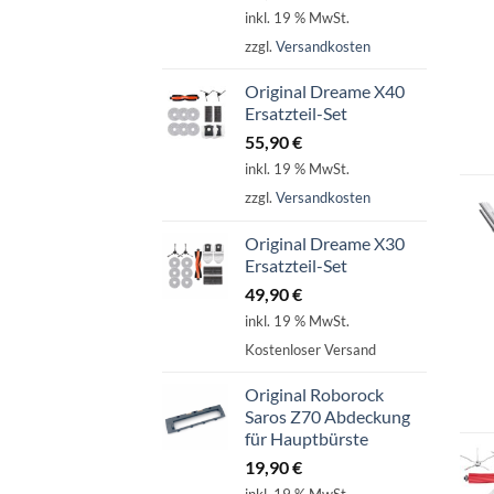
inkl. 19 % MwSt.
zzgl.
Versandkosten
Original Dreame X40
Ersatzteil-Set
55,90
€
inkl. 19 % MwSt.
zzgl.
Versandkosten
Original Dreame X30
Ersatzteil-Set
49,90
€
inkl. 19 % MwSt.
Kostenloser Versand
Original Roborock
Saros Z70 Abdeckung
für Hauptbürste
19,90
€