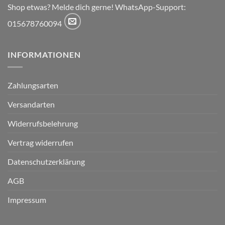
Shop etwas? Melde dich gerne! WhatsApp-Support:
015678760094
INFORMATIONEN
Zahlungsarten
Versandarten
Widerrufsbelehrung
Vertrag widerrufen
Datenschutzerklärung
AGB
Impressum