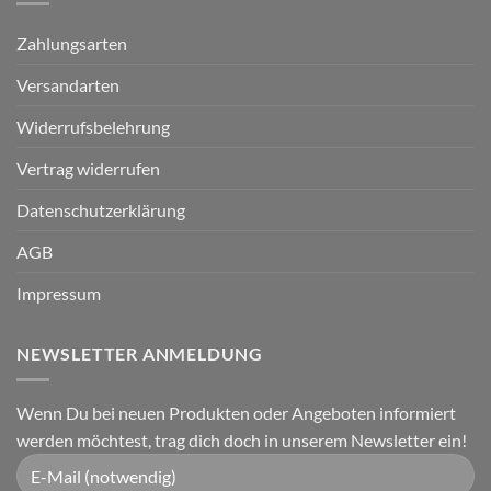
Zahlungsarten
Versandarten
Widerrufsbelehrung
Vertrag widerrufen
Datenschutzerklärung
AGB
Impressum
NEWSLETTER ANMELDUNG
Wenn Du bei neuen Produkten oder Angeboten informiert
werden möchtest, trag dich doch in unserem Newsletter ein!