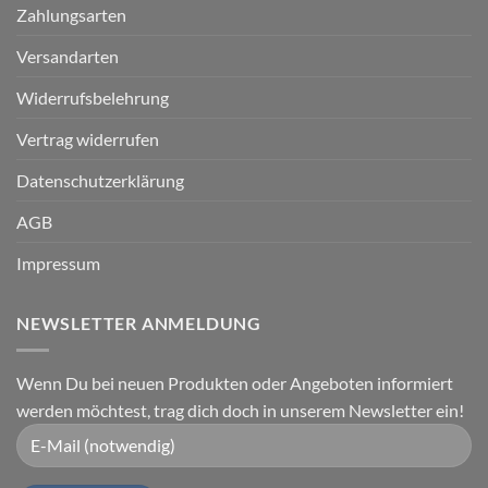
Zahlungsarten
Versandarten
Widerrufsbelehrung
Vertrag widerrufen
Datenschutzerklärung
AGB
Impressum
NEWSLETTER ANMELDUNG
Wenn Du bei neuen Produkten oder Angeboten informiert
werden möchtest, trag dich doch in unserem Newsletter ein!