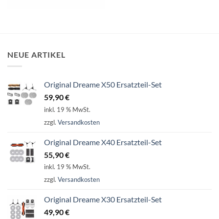
NEUE ARTIKEL
Original Dreame X50 Ersatzteil-Set
59,90
€
inkl. 19 % MwSt.
zzgl.
Versandkosten
Original Dreame X40 Ersatzteil-Set
55,90
€
inkl. 19 % MwSt.
zzgl.
Versandkosten
Original Dreame X30 Ersatzteil-Set
49,90
€