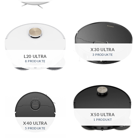
X30 ULTRA
3 PRODUKTE
L20 ULTRA
8 PRODUKTE
X50 ULTRA
1 PRODUKT
X40 ULTRA
5 PRODUKTE