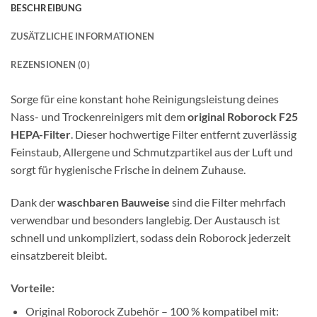
BESCHREIBUNG
ZUSÄTZLICHE INFORMATIONEN
REZENSIONEN (0)
Sorge für eine konstant hohe Reinigungsleistung deines
Nass- und Trockenreinigers mit dem
original Roborock F25
HEPA-Filter
. Dieser hochwertige Filter entfernt zuverlässig
Feinstaub, Allergene und Schmutzpartikel aus der Luft und
sorgt für hygienische Frische in deinem Zuhause.
Dank der
waschbaren Bauweise
sind die Filter mehrfach
verwendbar und besonders langlebig. Der Austausch ist
schnell und unkompliziert, sodass dein Roborock jederzeit
einsatzbereit bleibt.
Vorteile:
Original Roborock Zubehör – 100 % kompatibel mit: