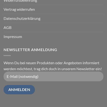
Widerrufsbelehrung
Vertrag widerrufen
Datenschutzerklärung
AGB
Impressum
NEWSLETTER ANMELDUNG
Wenn Du bei neuen Produkten oder Angeboten informiert
werden möchtest, trag dich doch in unserem Newsletter ein!
Alternative: