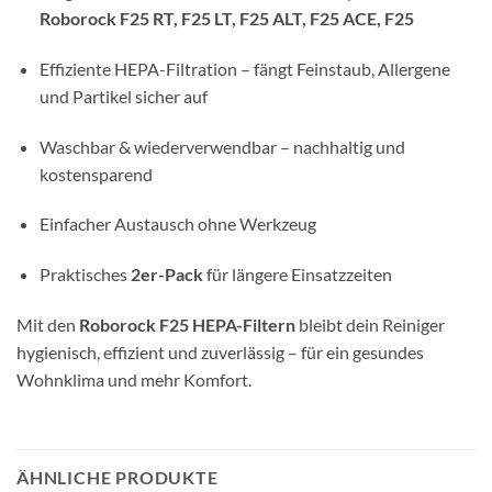
Roborock F25 RT, F25 LT, F25 ALT, F25 ACE, F25
Effiziente HEPA-Filtration – fängt Feinstaub, Allergene
und Partikel sicher auf
Waschbar & wiederverwendbar – nachhaltig und
kostensparend
Einfacher Austausch ohne Werkzeug
Praktisches
2er-Pack
für längere Einsatzzeiten
Mit den
Roborock F25 HEPA-Filtern
bleibt dein Reiniger
hygienisch, effizient und zuverlässig – für ein gesundes
Wohnklima und mehr Komfort.
ÄHNLICHE PRODUKTE