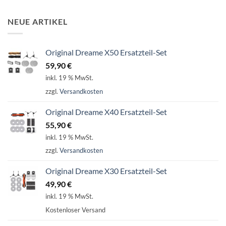
NEUE ARTIKEL
Original Dreame X50 Ersatzteil-Set
59,90
€
inkl. 19 % MwSt.
zzgl.
Versandkosten
Original Dreame X40 Ersatzteil-Set
55,90
€
inkl. 19 % MwSt.
zzgl.
Versandkosten
Original Dreame X30 Ersatzteil-Set
49,90
€
inkl. 19 % MwSt.
Kostenloser Versand