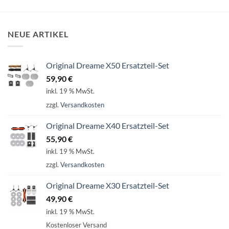
NEUE ARTIKEL
Original Dreame X50 Ersatzteil-Set
59,90
€
inkl. 19 % MwSt.
zzgl.
Versandkosten
Original Dreame X40 Ersatzteil-Set
55,90
€
inkl. 19 % MwSt.
zzgl.
Versandkosten
Original Dreame X30 Ersatzteil-Set
49,90
€
inkl. 19 % MwSt.
Kostenloser Versand