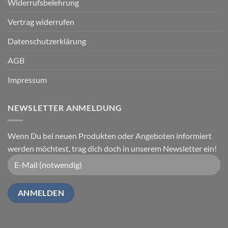
Widerrufsbelehrung
Vertrag widerrufen
Datenschutzerklärung
AGB
Impressum
NEWSLETTER ANMELDUNG
Wenn Du bei neuen Produkten oder Angeboten informiert
werden möchtest, trag dich doch in unserem Newsletter ein!
Alternative: