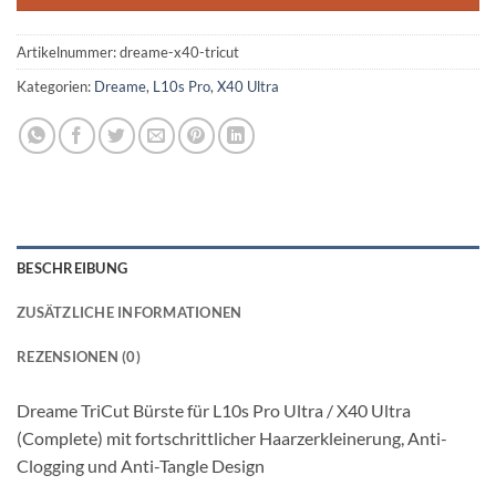
Artikelnummer:
dreame-x40-tricut
Kategorien:
Dreame
,
L10s Pro
,
X40 Ultra
BESCHREIBUNG
ZUSÄTZLICHE INFORMATIONEN
REZENSIONEN (0)
Dreame TriCut Bürste für L10s Pro Ultra / X40 Ultra
(Complete) mit fortschrittlicher Haarzerkleinerung, Anti-
Clogging und Anti-Tangle Design